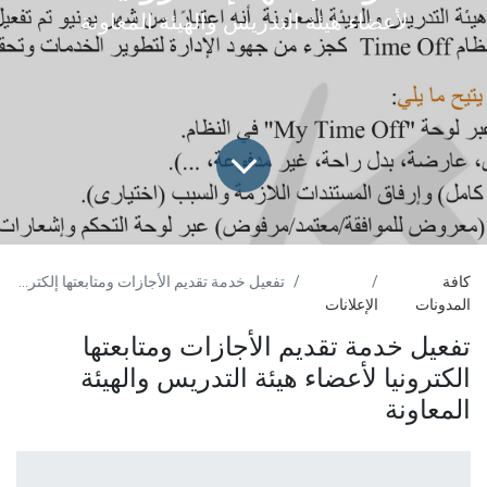
لأعضاء هيئة التدريس والهيئة المعاونة
كافة
تفعيل خدمة تقديم الأجازات ومتابعتها إلكترونيا
المدونات
الإعلانات
تفعيل خدمة تقديم الأجازات ومتابعتها
الكترونيا لأعضاء هيئة التدريس والهيئة
المعاونة