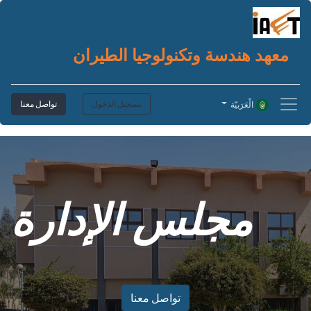
معهد هندسة وتكنولوجيا الطيران
تسجيل الدخول
تواصل معنا
الْعَرَبيّة
مجلس الإدارة
تواصل معنا