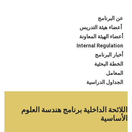
عن البرنامج
أعضاء هيئة التدريس
أعضاء الهيئة المعاونة
Internal Regulation
أخبار البرنامج
الخطة البحثية
المعامل
الجداول الدراسية
اللائحة الداخلية برنامج هندسة العلوم
الأساسية