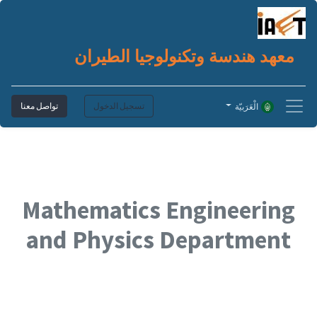
معهد هندسة وتكنولوجيا الطيران
تسجيل الدخول
تواصل معنا
الْعَرَبيّة
Mathematics Engineering
and Physics Department