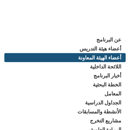
عن البرنامج
أعضاء هيئة التدريس
أعضاء الهيئة المعاونة
اللائحة الداخلية
أخبار البرنامج
الخطة البحثية
المعامل
الجداول الدراسية
الأنشطة والمسابقات
مشاريع التخرج
الريـادة العلمية