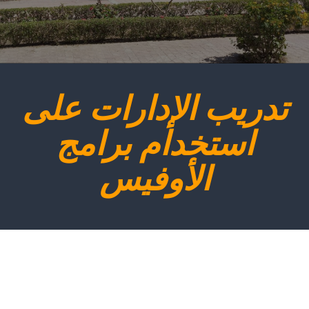
تدريب الإدارات على
استخدام برامج
الأوفيس