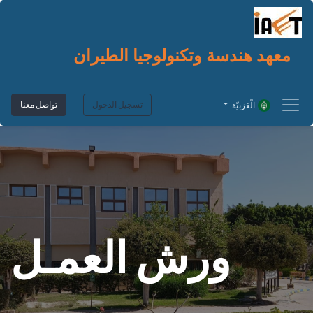
معهد هندسة وتكنولوجيا الطيران
تسجيل الدخول
تواصل معنا
الْعَرَبيّة
ورش العمـل