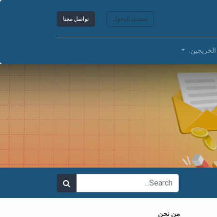
تسجيل الدخول
تواصل معنا
الخريجين.
من نحن