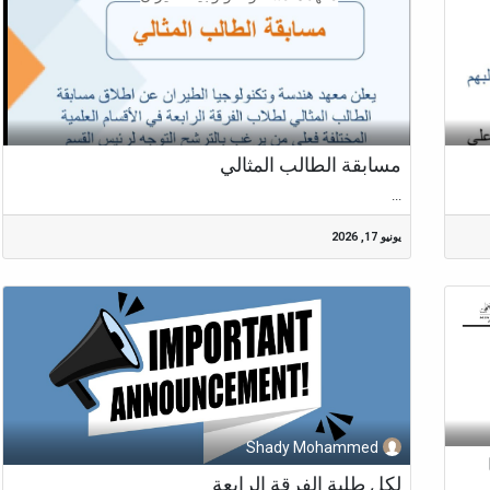
مسابقة الطالب المثالي
...
يونيو 17, 2026
Shady Mohammed
لكل طلبة الفرقة الرابعة