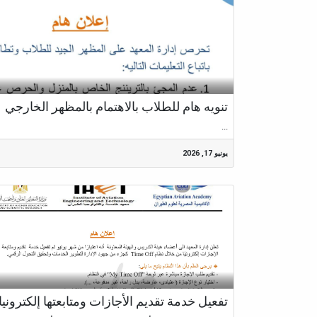
تنويه هام للطلاب بالاهتمام بالمظهر الخارجي
...
يونيو 17, 2026
تفعيل خدمة تقديم الأجازات ومتابعتها إلكترونيا