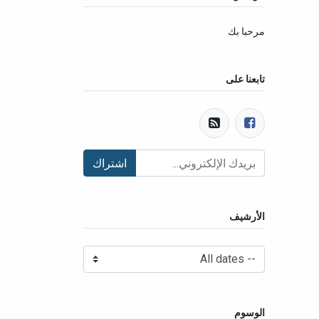
مرحبا بك
تابعنا على
اشتراك
الأرشيف
الوسوم