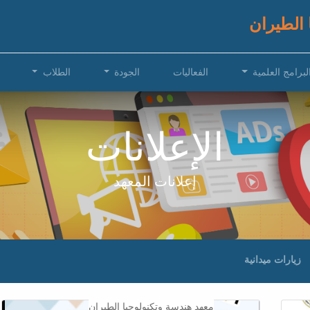
 الطيران
لبرامج العلمية
الفعاليات
الجودة
الطلاب
الإعلانات
إعلانات المعهد
زيارات ميدانية
معهد هندسة وتكنولوجيا الطيران