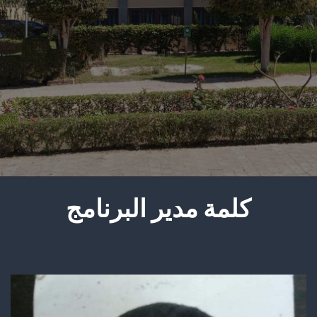
كلمة مدير البرنامج