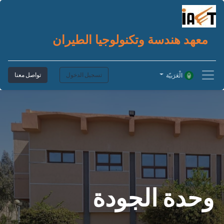
معهد هندسة وتكنولوجيا الطيران
تسجيل الدخول
تواصل معنا
الْعَرَبيّة
وحدة الجودة