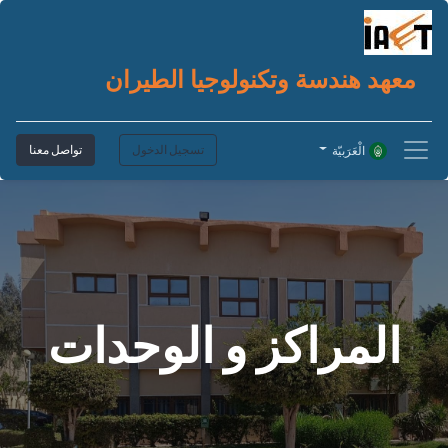
معهد هندسة وتكنولوجيا الطيران
تسجيل الدخول
تواصل معنا
الْعَرَبيّة
المراكز و الوحدات