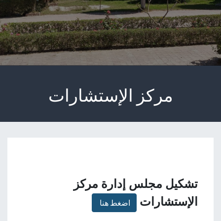
مركز الإستشارات
تشكيل مجلس إدارة مركز
الإستشارات
اضغط هنا