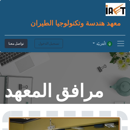
معهد هندسة وتكنولوجيا الطيران
تسجيل الدخول
تواصل معنا
الْعَرَبيّة
مرافق المعهد