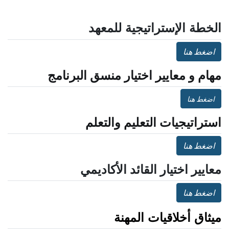
الخطة الإستراتيجية للمعهد
اضغط هنا
مهام و معايير اختيار منسق البرنامج
اضغط هنا
استراتيجيات التعليم والتعلم
اضغط هنا
معايير اختيار القائد الأكاديمي
اضغط هنا
ميثاق أخلاقيات المهنة