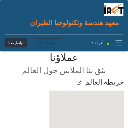
معهد هندسة وتكنولوجيا الطيران
تسجيل الدخول
تواصل معنا
الْعَرَبيّة
عملاؤنا
يثق بنا الملايين حول العالم
خريطة العالم